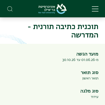
Skip
to
main
content
תוכנית כתיבה תורנית -
המדרשה
מועד הגשה
מ-01.06.26 עד 30.10.26
סוג תואר
תואר ראשון
סוג מלגה
עידוד