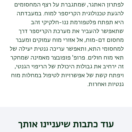
לפתרון האתגר, שמתגברת על רצף המחסומים
להגעת טכנולוגית הקריספר למוח. במעבדתה
היא תפתח פלטפורמת ננו-חלקיקי זהב
שתאפשר להעביר את מערכת הקריספר דרך
מחסום דם-מוח, אל אזורי מוח עמוקים ומעבר
למחסומי התא, ותאפשר עריכה גנטית יעילה של
תאי מוח חולים. פרופ' פופובצר מאמינה שמחקר
זה ירחיב את גבולות היכולת של הריפוי הגנטי,
ויפתח קשת של אפשרויות לטיפול במחלות מוח
גנטיות ואחרות.
עוד כתבות שיעניינו אותך