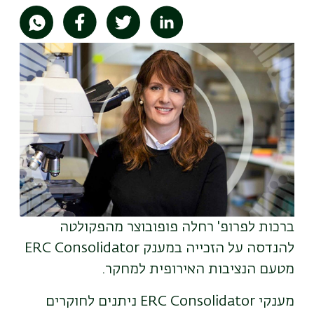
תמונה
ברכות לפרופ' רחלה פופובוצר מהפקולטה
להנדסה על הזכייה במענק ERC Consolidator
מטעם הנציבות האירופית למחקר.
מענקי ERC Consolidator ניתנים לחוקרים