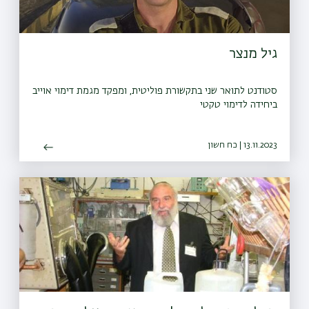
גיל מנצר
סטודנט לתואר שני בתקשורת פוליטית, ומפקד מגמת דימוי אוייב
ביחידה לדימוי טקטי
13.11.2023 | כח חשון