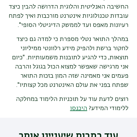
החשיבה האנליטית והלוגית הדרושה להבין כיצד
עובדות טכנולוגיות אינטרנט מורכבות ואיך לפתח
רעיונות מאפס ועד לממשק הדיגיטלי הסופי".
במהלך התואר נטלי מספרת כי למדה גם כיצד
לחקור ברשת ולהפיק מידע רלוונטי ממיליוני
תוצאות, כדי להגיע לתובנות משמעותיות. "כיום
אני מרגישה שאפשר למצוא הכול בגוגל והרבה
פעמים אני מאמינה שזה המון בזכות התואר
שפתח בפני את עולם האינטרנט מכל קצותיו".
רוצים לדעת עוד על תוכניות הלימוד במחלקה
ללימודי המידע?
היכנסו
עוד כתבות שיעניינו אותך