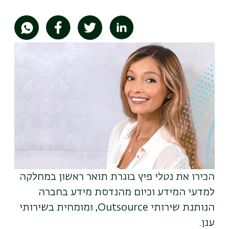
תמונה
הכירו את נטלי פיץ בוגרת תואר ראשון במחלקה
למדעי המידע וכיום מהנדסת מידע בחברה
הנותנת שירותי Outsource, ומומחית בשירותי
ענן.