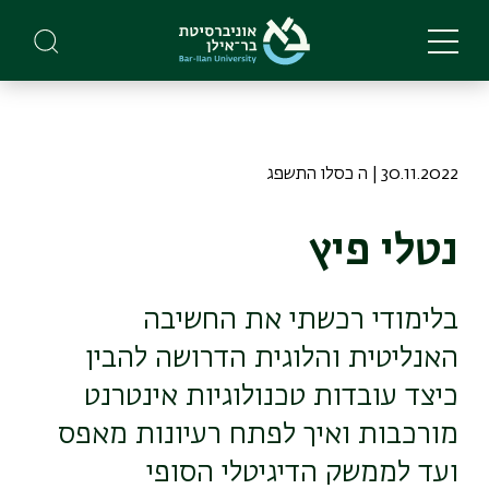
Skip
to
main
content
30.11.2022 | ה כסלו התשפג
נטלי פיץ
בלימודי רכשתי את החשיבה
האנליטית והלוגית הדרושה להבין
כיצד עובדות טכנולוגיות אינטרנט
מורכבות ואיך לפתח רעיונות מאפס
ועד לממשק הדיגיטלי הסופי