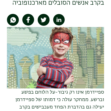
בקרב אנשים הסובלים מארכנופוביה
תמונה
ספיידרמן אינו רק גיבור-על הלוחם בפשע
וברשע. ממחקר עולה כי דמותו של ספיידרמן
יעילה גם בהדברת הפחד מעכבישים בקרב