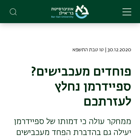
Skip
to
main
content
30.12.2020 | טו טבת התשפא
פוחדים מעכבישים?
ספיידרמן נחלץ
לעזרתכם
ממחקר עולה כי דמותו של ספיידרמן
יעילה גם בהדברת הפחד מעכבישים