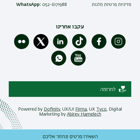
מדיניות פרטיות מלגות
052-6171988
WhatsApp:
עקבו אחרינו
לתרומה
Powered by
Dofinity
, UX/UI
Firma
, UX
Tyco
, Digital
Marketing by
Abirey Hamelech
השאירו פרטים ונחזור אליכם