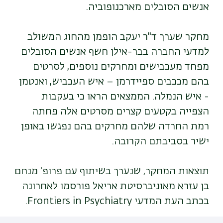
אנשים הסובלים מארכנופוביה.
מחקר שערך ד"ר יעקב הופמן מהחוג המשולב
למדעי החברה בבר-אילן חשף אנשים הסובלים
מפחד מעכבישים ומחרקים נוספים, לסרטים
בהם מככבים ספיידרמן – איש העכביש, ואנטמן
- איש הנמלה. הממצאים הראו כי בעקבות
הצפייה בקטעים קצרים מסרטים אלה פחתה
רמת החרדה שלהם מחרקים בהם נפגשו באופן
ישיר בסביבתם הקרובה.
תוצאות המחקר, שנערך בשיתוף עם פרופ' מנחם
בן עזרא מאוניברסיטת אריאל פורסמו לאחרונה
בכתב העת המדעי Frontiers in Psychiatry.