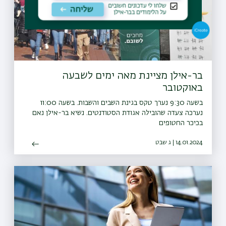
בר-אילן מציינת מאה ימים לשבעה
באוקטובר
בשעה 9:30 נערך טקס בגינת השבים והשבות. בשעה 11:00
נערכה צעדה שהובילה אגודת הסטודנטים. נשיא בר-אילן נאם
בכיכר החטופים
14.01.2024 | ג שבט