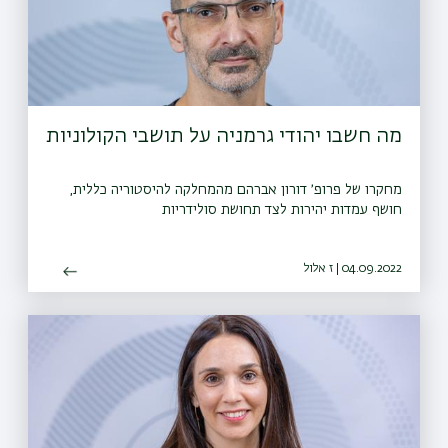
מה חשבו יהודי גרמניה על תושבי הקולוניות
מחקרו של פרופ׳ דורון אברהם מהמחלקה להיסטוריה כללית,
חושף עמדות יהירות לצד תחושת סולידריות
04.09.2022 | ז אלול