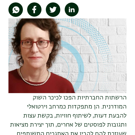
תמונה
הרשתות החברתיות הפכו לכיכר השוק
המודרנית. הן מתפקדות כמרחב וירטואלי
להבעת דעות, לשיתוף חוויות, בקשת עצות
ותגובות לפוסטים של אחרים, תוך יצירת מציאות
שעוזרת להם להבין את האתגרים המשותפים.