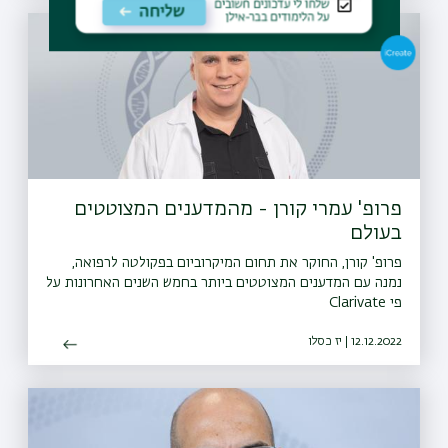
פרופ' עמרי קורן - מהמדענים המצוטטים
בעולם
פרופ' קורן, החוקר את תחום המיקרוביום בפקולטה לרפואה,
נמנה עם המדענים המצוטטים ביותר בחמש השנים האחרונות על
פי Clarivate
12.12.2022 | יז כסלו