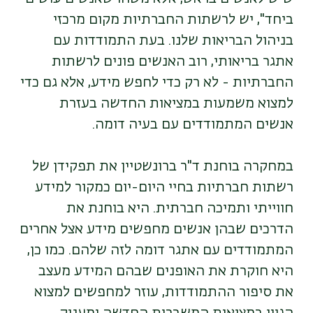
ביחד", יש לרשתות החברתיות מקום מרכזי
בניהול הבריאות שלנו. בעת התמודדות עם
אתגר בריאותי, רוב האנשים פונים לרשתות
החברתיות - לא רק כדי לחפש מידע, אלא גם כדי
למצוא משמעות במציאות החדשה בעזרת
אנשים המתמודדים עם בעיה דומה.
במחקרה בוחנת ד"ר ברונשטיין את תפקידן של
רשתות חברתיות בחיי היום-יום כמקור למידע
חווייתי ותמיכה חברתית. היא בוחנת את
הדרכים שבהן אנשים מחפשים מידע אצל אחרים
המתמודדים עם אתגר דומה לזה שלהם. כמו כן,
היא חוקרת את האופנים שבהם המידע מעצב
את סיפור ההתמודדות, עוזר למחפשים למצוא