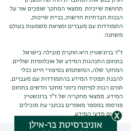
הגיון במציאות המשברית החדשה ומעניק
תחושת שייכיות. ממצאי המחקר שופכים אור על
הבנות חברתיות חדשות, בניית שייכות,
התמודדות עם מעברים ומציאת משמעות בעולם
משתנה.
ד"ר ברונשטיין היא חוקרת מובילה בישראל
בתחום התנהגות המידע של אוכלוסיות שוליים.
המחקר שלה, המשתמש בסיפורי חיים ככלי
להבנת תפקיד המידע בהתמודדות עם מעברים,
תורם רבות לפיתוח כיווני מחקר חדשים בתחום
המידע. ממצאי מחקריה של ד"ר ברונשטיין
פורסמו במספר מאמרים בכתבי עת מובילים
בתחום מדעי המידע.