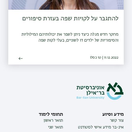
להתגבר על לקויות שפה בעזרת סיפורים
מחקר חדש מגלה כיצד ניתן לשפר את יכולותיהם המילוליות
והסיפוריות של ילדים דו לשוניים, בעלי לקות שפה
11.12.2022 | טז כסלו
מידע וסיוע
תחומי לימוד
צור קשר
תואר ראשון
אינ-בר מידע אישי לסטודנט
תואר שני