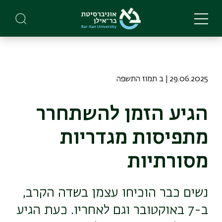
Skip
to
main
content
29.06.2025 | ב תמוז התשפה
הגיע הזמן להשתחרר
מתפיסות מגדריות
מסורתיות
נשים כבר הוכיחו עצמן בשדה הקרב,
ב-7 באוקטובר וגם לאחריו. כעת הגיע