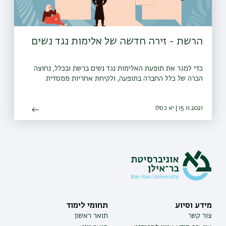
הרשת - זירה חדשה של אלימות נגד נשים
כדי למגר את תופעת האלימות נגד נשים ברשת ובכלל, נחוצה
הכרה של כלל החברה בתופעה, ולקיחת אחריות ממסדית
15.11.2021 | יא כסלו
מידע וסיוע
תחומי לימוד
צור קשר
תואר ראשון