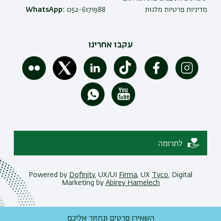
מדיניות פרטיות מלגות
052-6171988
WhatsApp:
עקבו אחרינו
לתרומה
Powered by
Dofinity
, UX/UI
Firma
, UX
Tyco
, Digital
Marketing by
Abirey Hamelech
השאירו פרטים ונחזור אליכם