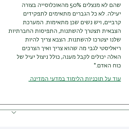
שהם לא מנצלים 50% מהאוכלוסייה בצורה
יעילה. לא כל הגברים מתאימים לתפקידים
קרביים, ויש נשים שכן מתאימות. המערכת
הצבאית תצטרך להשתנות, התפיסות החברתיות
שלנו יצטרכו להשתנות. הצבא צריך להיות
ריאליסטי לגבי מה שהוא צריך ואיך הצרכים
האלה יכולים לקבל מענה, כולל ניצול יעיל של
כוח האדם
."
עוד על תוכניות הלימוד במדעי המדינה