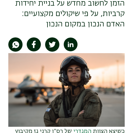
הזמן לחשוב מחדש על בניית יחידות
קרביות, על פי שיקולים מקצועיים:
האדם הנכון במקום הנכון
תמונה
כשיצא הצוות
המגדרי
של רס״ן קרני גז מקיבוץ