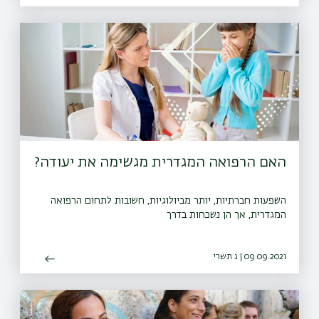
האם הרפואה המגדרית מגשימה את יעודה?
השפעות חברתיות, יותר מביולוגיות, חשובות לתחום הרפואה
המגדרית, אך הן נשכחות בדרך
09.09.2021 | ג תשרי