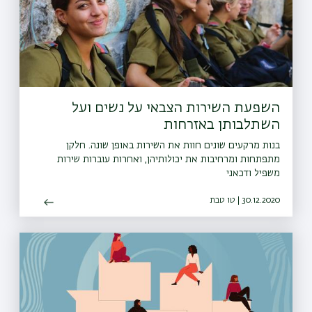
השפעת השירות הצבאי על נשים ועל
השתלבותן באזרחות
בנות מרקעים שונים חוות את השירות באופן שונה. חלקן
מתפתחות ומרחיבות את יכולותיהן, ואחרות עוברות שירות
משפיל ודכאני
30.12.2020 | טו טבת