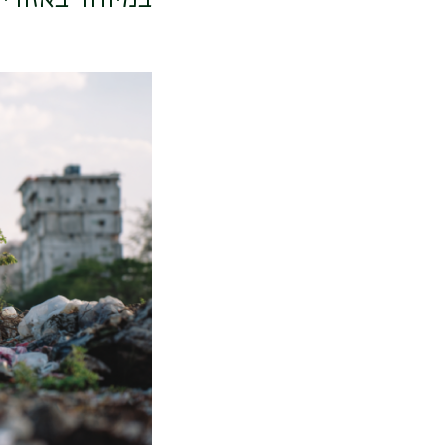
תמונה