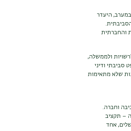
במערב, היעדר
הסביבתית.
ת והחברתית
לרשויות ולממשלה,
 סביבתי ודיני
נות שלא מתאימות
בה וחברה.
 – תקציב
שלים, אחד