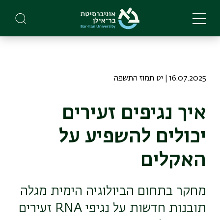
Skip
to
main
content
16.07.2025 | יט תמוז התשפה
איך נגיפים זעירים
יכולים להשפיע על
האקלים
מחקר בתחום הביולוגיה הימית מגלה
תובנות חדשות על נגיפי RNA זעירים