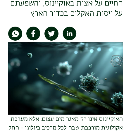
החיים על אצות באוקיינוס, והשפעתם
על ויסות האקלים בכדור הארץ
תמונה
האוקיינוס אינו רק מאגר מים עצום, אלא מערכת
אקולוגית מורכבת שבה לכל מרכיב ביולוגי - החל