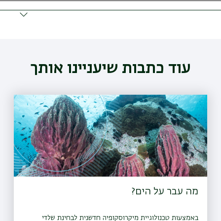
עוד כתבות שיעניינו אותך
מה עבר על הים?
באמצעות טכנולוגיית מיקרוסקופיה חדשנית לבחינת שלדי