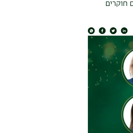
 חוקרים