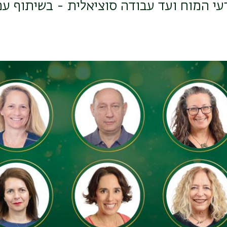
י המוח ועד עבודה סוציאלית - בשיתוף עם