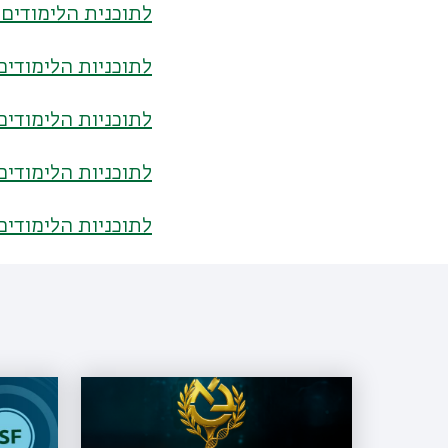
לתוכנית הלימודים 
לתוכניות הלימודים
לתוכניות הלימודים
לתוכניות הלימודי
לתוכניות הלימודים