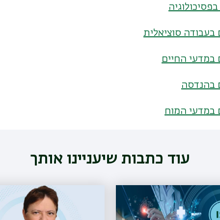
בפסיכולוגיה
 בעבודה סוציאלית
 במדעי החיים
ם בהנדסה
 במדעי המוח
עוד כתבות שיעניינו אותך