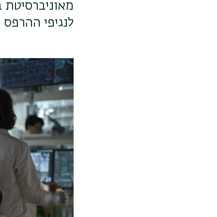
מאוניברסיטת 
לנגיפי ההרפס 
תמונה