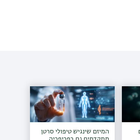
המיזם שינגיש טיפולי סרטן
מתקדמים גם בפריפריה