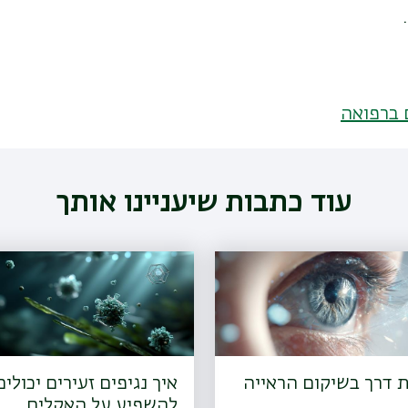
 ברפואה
עוד כתבות שיעניינו אותך
 דרך בשיקום הראייה
איך נגיפים זעירים יכולים
להשפיע על האקלים