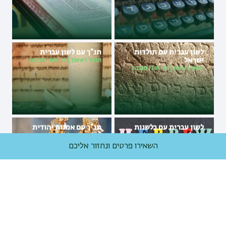
לשון עברית עם תולדות
תנ"ך עם לשון עברית
ישראל
תואר ראשון
|
דו-חוגי מובנה
תואר ראשון
|
דו-חוגי מובנה
לשון עברית עם בלשנות
תנ"ך עם אמנות יהודית
אנגלית
תואר ראשון
|
דו-חוגי מובנה
תואר ראשון
|
דו-חוגי מובנה
השאירו פרטים ונחזור אליכם
לימודי המזרח התיכון עם
לימודי המזרח התיכון עם
היסטוריה כללית
ערבית
תואר ראשון
|
דו-חוגי מובנה
תואר ראשון
|
דו-חוגי מובנה