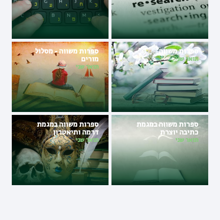
ספרות משווה
ספרות משווה - מסלול
מורים
תואר שני
תואר שני
ספרות משווה במגמת
ספרות משווה במגמת
כתיבה יוצרת
דרמה ותיאטרון
תואר שני
תואר שני
ספרות אנגלית
ספרות אנגלית במגמת
כתיבה יוצרת
תואר שני
תואר שני