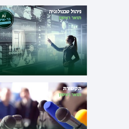
ניהול טכנולוגיה
תואר ראשון
תקשורת
תואר ראשון