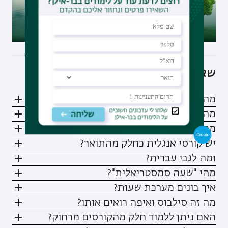
שאלות נפוצות
מהם סוגי המסלולים בלימודי תואר ראשון?
מהם סוגי המסלולים בלימודי תואר שני?
מהי שנת הלימודים האקדמית?
יש קורסי אנגלית כחלק מהתואר?
ומה לגבי עברית?
מהי "שעה סמסטריאלית"?
איך בונים מערכת שעות?
מה זה סילבוס ואיפה רואים אותו?
האם ניתן ללמוד חלק מהקורסים מרחוק?