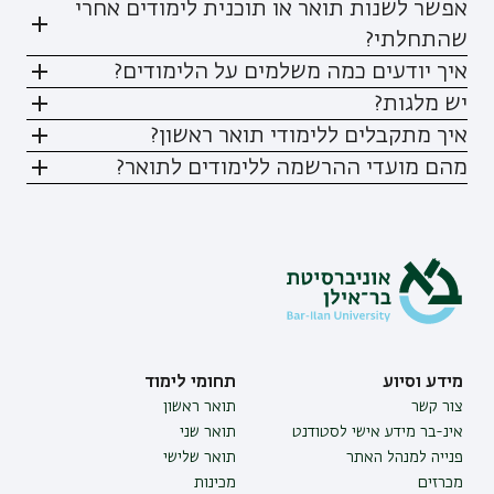
אפשר לשנות תואר או תוכנית לימודים אחרי
שהתחלתי?
איך יודעים כמה משלמים על הלימודים?
יש מלגות?
איך מתקבלים ללימודי תואר ראשון?
מהם מועדי ההרשמה ללימודים לתואר?
מידע וסיוע
תחומי לימוד
צור קשר
תואר ראשון
אינ-בר מידע אישי לסטודנט
תואר שני
פנייה למנהל האתר
תואר שלישי
מכרזים
מכינות