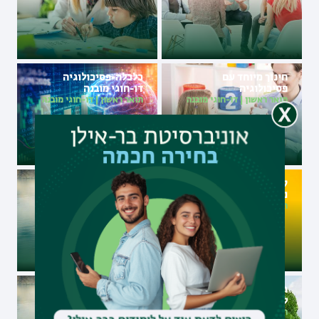
חינוך מיוחד עם
כלכלה-פסיכולוגיה
פסיכולוגיה
דו-חוגי מובנה
תואר ראשון
|
דו-חוגי מובנה
תואר ראשון
|
דו-חוגי מובנה
קרימינולוגיה במגמת
פסיכולוגיה עם פילוסופיה
נוירוקרימינולוגיה
תואר ראשון
|
דו-חוגי מובנה
תואר שני
תואר שני בפסיכולוגיה
פסיכולוגיה עם פילוסופיה
ללא תזה (M.A)
תואר ראשון
|
דו-חוגי מובנה
תואר שני