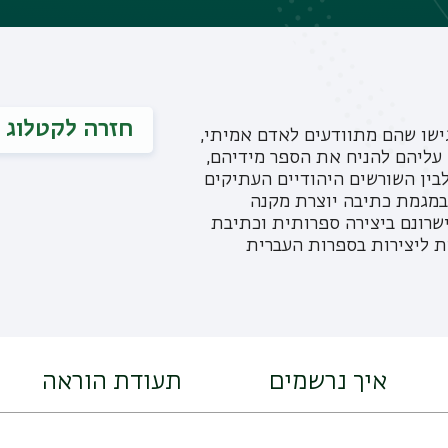
חזרה לקטלוג
גישו שהם מתוודעים לאדם אמיתי,
עליהם להניח את הספר מידיהם,
בין השורשים היהודיים העתיקים
במגמת כתיבה יוצרת מקנה
שרונם ביצירה ספרותית וכתיבת
ת ליצירות בספרות העברית
איך נרשמים
תעודת הוראה