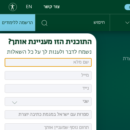
צור קשר
EN
הרשמה ללימודים
חיפוש
התוכנית הזו מעניינת אותך?
נשמח לדבר ולענות לך על כל השאלות
צרת