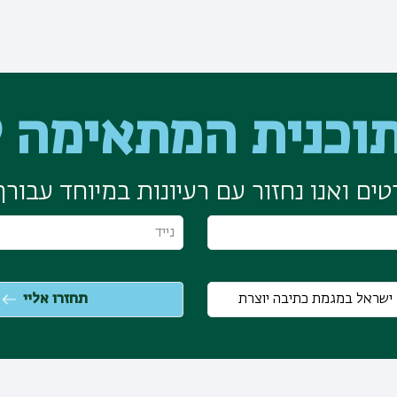
וכנית המתאימה ל
ים ואנו נחזור עם רעיונות במיוחד עבורך