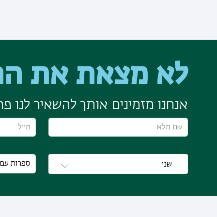
לא מצאת את הת
אנחנו מזמינים אותך להשאיר לנו פרט