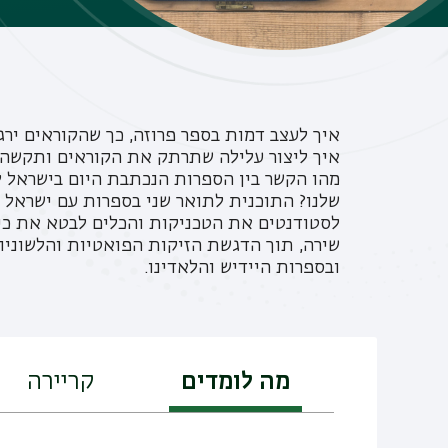
איך לעצב דמות בספר פרוזה, כך שהקוראים יר
איך ליצור עלילה שתרתק את הקוראים ותקשה 
מהו הקשר בין הספרות הנכתבת היום בישראל ל
שלנו? התוכנית לתואר שני בספרות עם ישראל 
לסטודנטים את הטכניקות והכלים לבטא את כי
שירה, תוך הדגשת הזיקות הפואטיות והלשוניו
ובספרות היידיש והלאדינו.
מה לומדים
קריירה