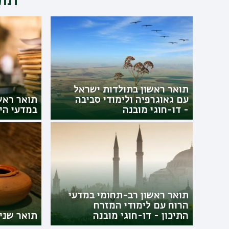
תוכ
תואר ראשון בתולדות ישראל
עם גאוגרפיה ולימודי סביבה
תואר ראש
- דו-חוגי מובנה
במדעי הי
תואר ראשון רב-תחומי במדעי
הרוח עם לימודי המזרח
התיכון - דו-חוגי מובנה
תואר שני