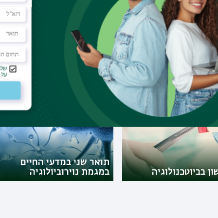
 במדעי החיים
תואר שני במדעי החיים
טיקה
במגמת זואולוגיה
תואר שני במדעי החיים
ן בביוטכנולוגיה
במגמת נוירוביולוגיה