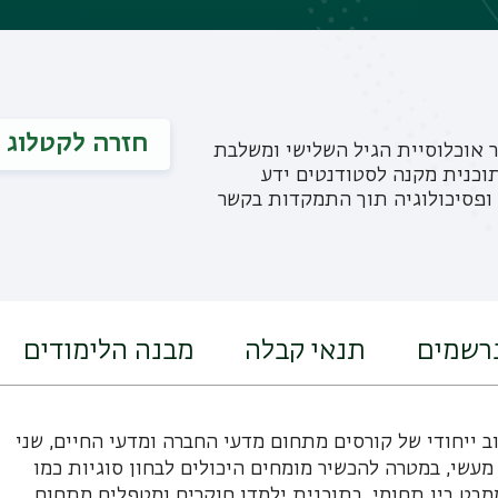
חזרה לקטלוג
ר אוכלוסיית הגיל השלישי ומשלבת
תוכנית מקנה לסטודנטים ידע
 ופסיכולוגיה תוך התמקדות בקשר
נרשמים
תנאי קבלה
מבנה הלימודים
ב ייחודי של קורסים מתחום מדעי החברה ומדעי החיים, שני
מעשי, במטרה להכשיר מומחים היכולים לבחון סוגיות כמו
מבט בין תחומי. בתוכנית ילמדו חוקרים ומטפלים מתחום