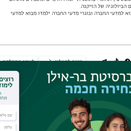
 הביולוגיה של הזיקנה.
וא למדעי החברה ובוגרי מדעי החברה ילמדו מבוא למדעי
חזרה לקטלוג
לאתר המחלקה
ניות דומות