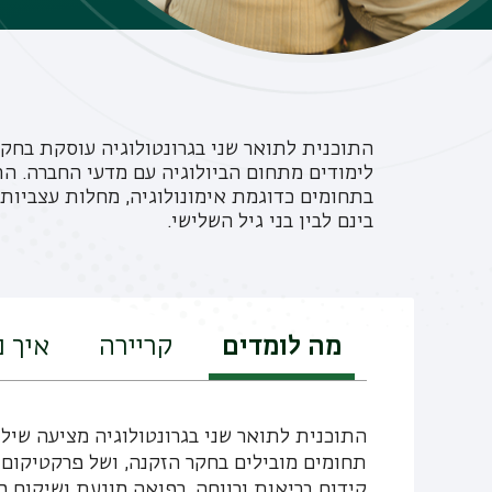
התוכנית לתואר שני בגרונטולוגיה עוסקת בחק
לימודים מתחום הביולוגיה עם מדעי החברה. ה
בתחומים כדוגמת אימונולוגיה, מחלות עצביות
בינם לבין בני גיל השלישי.
מה לומדים
קריירה
איך 
התוכנית לתואר שני בגרונטולוגיה מציעה שילו
תחומים מובילים בחקר הזקנה, ושל פרקטיקום 
קידום בריאות ורווחה, רפואה מונעת ושיקום מ