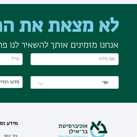
לא מצאת את הת
אנחנו מזמינים אותך להשאיר לנו פרט
מידע וסי
צור קשר