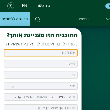
צור קשר
EN
הרשמה ללימודים
חיפוש
התוכנית הזו מעניינת אותך?
נשמח לדבר ולענות לך על כל השאלות