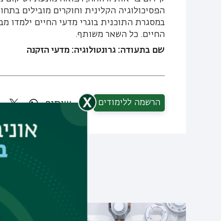
הפסיכולוגיה הקלינית וחוקרים מובילים בתחום
במסגרת התוכנית בוגרי מדעי החיים ילמדו מב
החיים. כל השאר משותף.
שם בתעודה: גרונטולוגיה: מדעי הזקנה
הרשמה ללימודים
שיתוף
תוכ