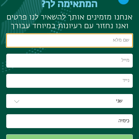
המתאימה לך?
אנחנו מזמינים אותך להשאיר לנו פרטים
ואנו נחזור עם רעיונות במיוחד עבורך