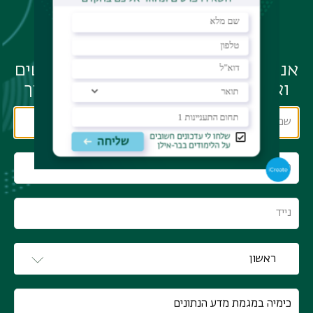
לא מצאת את התוכנית
המתאימה לך?
אנחנו מזמינים אותך להשאיר לנו פרטים
ואנו נחזור עם רעיונות במיוחד עבורך