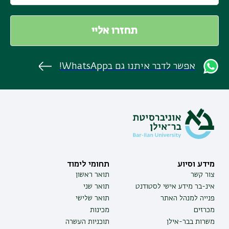
אפשר לדבר איתנו גם בWhatsApp!
מידע וסיוע
תחומי לימוד
צור קשר
תואר ראשון
אינ-בר מידע אישי לסטודנט
תואר שני
פנייה למנהל האתר
תואר שלישי
מכרזים
מכינות
משרות בבר-אילן
תוכניות העשרה