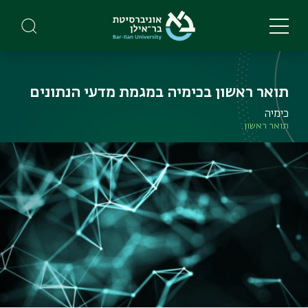
Skip
to
main
content
תואר ראשון בכימיה במגמת מדעי הנתונים
כימיה
תואר ראשון