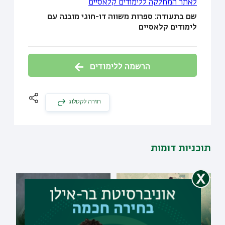
לאתר המחלקה ללימודים קלאסיים
שם בתעודה: ספרות משווה דו-חוגי מובנה עם
לימודים קלאסיים
הרשמה ללימודים
חזרה לקטלוג
תוכניות דומות