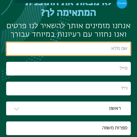
לא מצאת את התוכנית
המתאימה לך?
אנחנו מזמינים אותך להשאיר לנו פרטים
ואנו נחזור עם רעיונות במיוחד עבורך