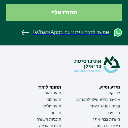
אפשר לדבר איתנו גם בWhatsApp!
מידע וסיוע
תחומי לימוד
צור קשר
תואר ראשון
אינ-בר מידע אישי לסטודנט
תואר שני
פנייה למנהל האתר
תואר שלישי
מכרזים
מכינות
משרות בבר-אילן
תוכניות העשרה
ביטחון ובטיחות
תעודת הוראה