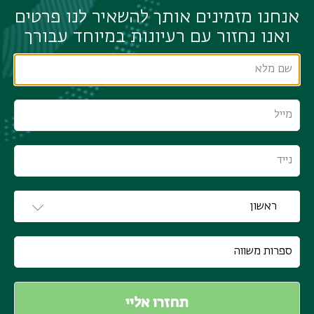
אנחנו מזמינים אותך להשאיר לנו פרטים
ואנו נחזור עם רעיונות במיוחד עבורך