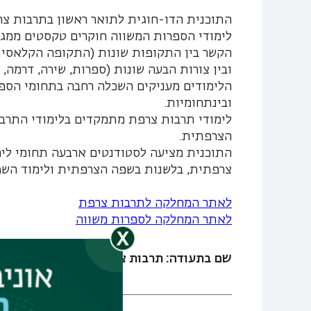
התוכנית הדו-חוגית לתואר ראשון בתרבות צר
לימודי הספרות המשווה חוקרים טקסטים ממגוו
הקשר בין התקופות שונות (התקופה הקלאסית, 
ובין צורות הבעה שונות (ספרות, שירה, דרמה, ת
הלימודים מעניקים השכלה רחבה בתחומי הספר
ובינתחומיות.
לימודי תרבות צרפת מתמקדים בלימודי התרב
הצרפתית.
התוכנית מציעה לסטודנטים ארבעה תחומי לימ
צרפתית, בלשנות בשפה הצרפתית ולימוד השפ
לאתר המחלקה לתרבות צרפת
לאתר המחלקה לספרות משווה
שם בתעודה: תרבות צרפת דו-חוגי מובנה עם 