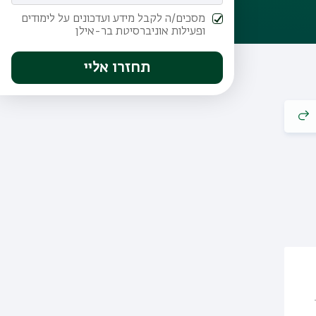
מסכים/ה לקבל מידע ועדכונים על לימודים
ופעילות אוניברסיטת בר-אילן