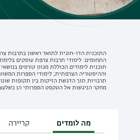
התוכנית הדו-חוגית לתואר ראשון בתרבות צרפ
התחומים: לימודי תרבות צרפת עוסקים בלימו
תוכנית לימודים הכוללת מגוון קורסים בנושאי
וההיסטוריה הצרפתית; לימודי הספרות המשוו
תרבויות תוך הדגשת הזיקות בין תקופות שונו
מחקר הניגשות אל הטקסט הספרותי הן כשלעצמן
מה לומדים
קריירה