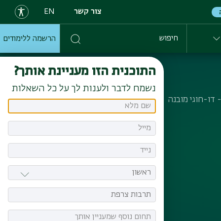
צור קשר
EN
הרשמה ללימודים
חיפוש
התוכנית הזו מעניינת אותך?
נשמח לדבר ולענות לך על כל השאלות
דו-חוגי מובנה