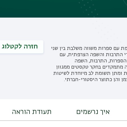
חזרה לקטלוג
ת עם ספרות משווה משלבת בין שני
די התרבות והשפה הצרפתית, עם
 הספרות, התרבות, השפה
ה מתמקדים בחקר טקסטים ממגוון
ת ומתן תשומת לב מיוחדת לשיטות
 והן כתוצר היסטורי-חברתי.
איך נרשמים
תעודת הוראה