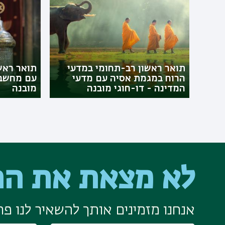
תואר ראשון רב-תחומי במדעי
תואר ראש
הרוח במגמת אסיה עם מדעי
עם מחשבת
המדינה - דו-חוגי מובנה
מובנה
לא מצאת את הת
אנחנו מזמינים אותך להשאיר לנו פרט