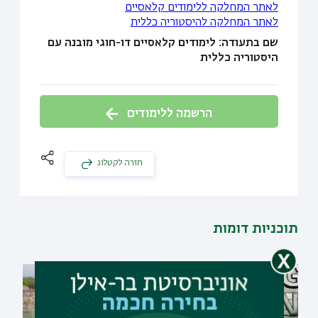
לאתר המחלקה ללימודים קלאסיים
לאתר המחלקה להיסטוריה כללית
שם בתעודה: לימודים קלאסיים דו-חוגי מובנה עם
היסטוריה כללית
הרשמה ללימודים
חזרה לקטלוג
תוכניות דומות