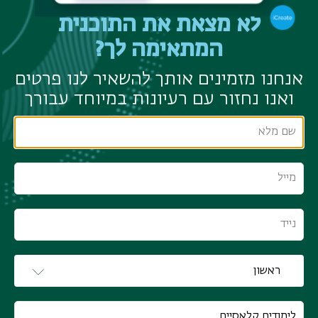
לא מצאת את התוכנית
המתאימה לך?
אנחנו מזמינים אותך להשאיר לנו פרטים
ואנו נחזור עם רעיונות במיוחד עבורך