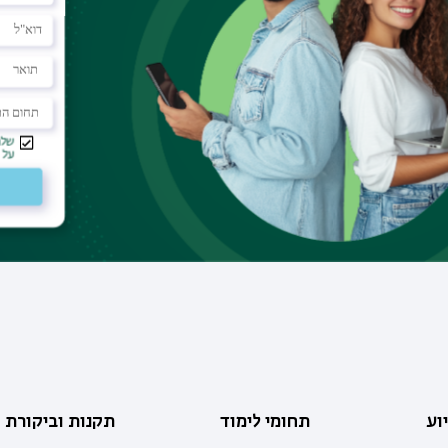
וע
תחומי לימוד
תקנות וביקורת