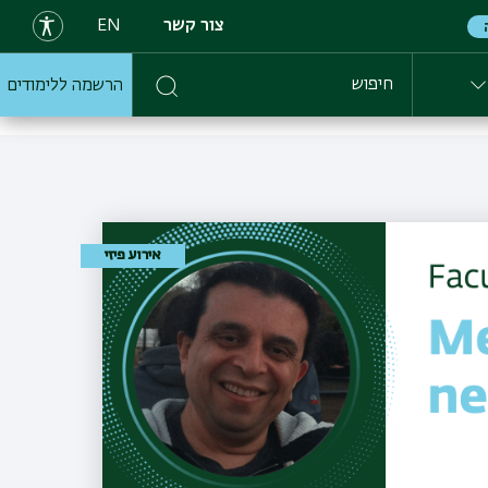
צור קשר
EN
הרשמה ללימודים
חיפוש
אירוע פיזי