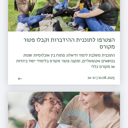
הצטרפו לתוכנית ההידברות וקבלו פטור
מקורס
התוכנית משלבת לימוד ודיאלוג פתוח בין אוכלוסיות שונות
בנושאים אקטואליים, ומקנה פטור מקורס בלימודי יסוד ביהדות
או מקורס כללי
10.08.2025 | טו אב