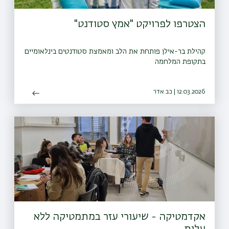
הצטרפו לפרויקט "אמץ סטודנט"
קהילת בר-אילן פותחת את הלב ומאמצת סטודנטים בינלאומיים
בתקופת המלחמה
12.03.2026 | כב אדר
אקדמטיקה - שיעורי עזר במתמטיקה ללא