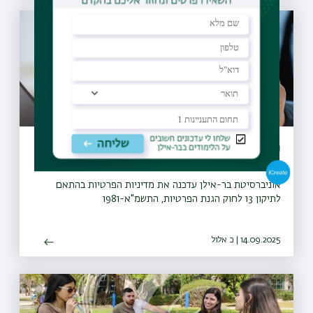
מדיניות הפרטיות
אוניברסיטת בר-אילן עדכנה את מדיניות הפרטיות בהתאם
לתיקון 13 לחוק הגנת הפרטיות, התשמ"א-1981
14.09.2025 | כ אלול