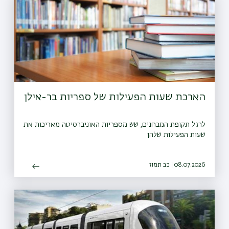
הארכת שעות הפעילות של ספריות בר-אילן
לרגל תקופת המבחנים, שש מספריות האוניברסיטה מאריכות את
שעות הפעילות שלהן
08.07.2026 | כב תמוז