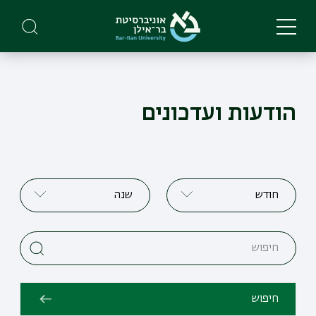
Skip
to
main
content
הודעות ועדכונים