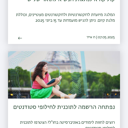
המלגה מיועדת לדוקטורנטיות ולדוקטורנטים מצטיינים, וכוללת
מלגת קיום. ניתן להגיש מועמדות עד 15 ביוני 2025
07.05.2025 | ח אייר
נפתחה הרשמה לתוכנית לחילופי סטודנטים
רוצים לחוות לימודים באוניברסיטה בחו"ל? הצטרפו לתוכנית