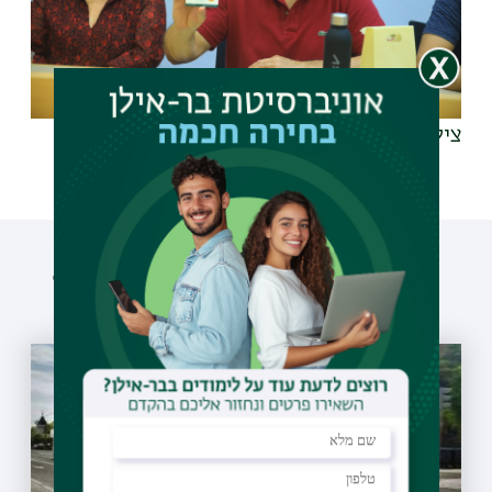
צילום: אלעד מלכה
עוד פרסומים שיעניינו אותך