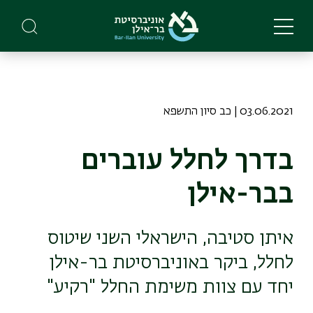
Skip
to
main
content
03.06.2021 | כב סיון התשפא
בדרך לחלל עוברים
בבר-אילן
איתן סטיבה, הישראלי השני שיטוס
לחלל, ביקר באוניברסיטת בר-אילן
יחד עם צוות משימת החלל "רקיע"