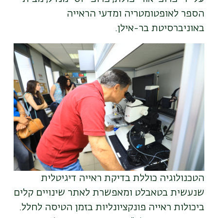
הספר לאופטומטריה ומדעי הראייה
באוניברסיטת בר-אילן.
הטכנולוגיה כוללת בדיקת ראייה דיגיטלית
שנעשית בטאבלט ומאפשרת לאתר שינויים קלים
ביכולות ראייה פונקציונליות בזמן הטיסה לחלל.