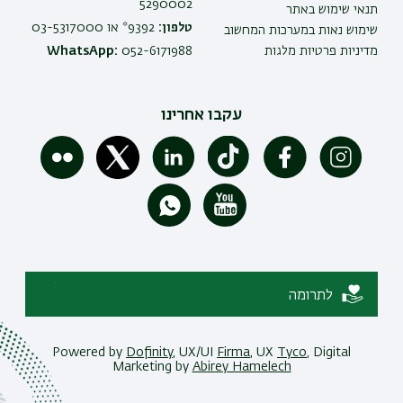
5290002
תנאי שימוש באתר
טלפון:
9392* או 03-5317000
שימוש נאות במערכות המחשוב
מדיניות פרטיות מלגות
052-6171988
WhatsApp:
עקבו אחרינו
לתרומה
Powered by
Dofinity
, UX/UI
Firma
, UX
Tyco
, Digital
Marketing by
Abirey Hamelech