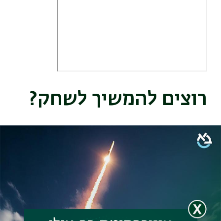
רוצים להמשיך לשחק?