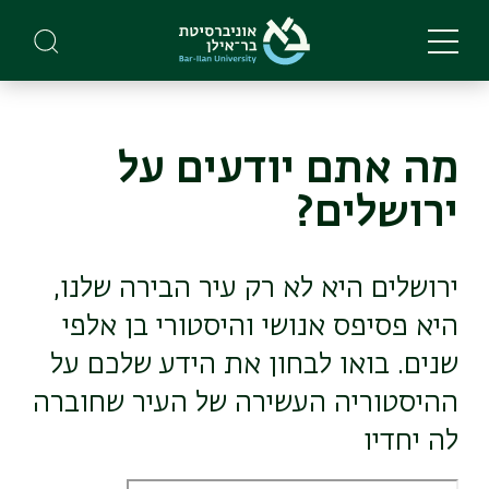
Skip
to
main
content
מה אתם יודעים על
ירושלים?
ירושלים היא לא רק עיר הבירה שלנו,
היא פסיפס אנושי והיסטורי בן אלפי
שנים. בואו לבחון את הידע שלכם על
ההיסטוריה העשירה של העיר שחוברה
לה יחדיו