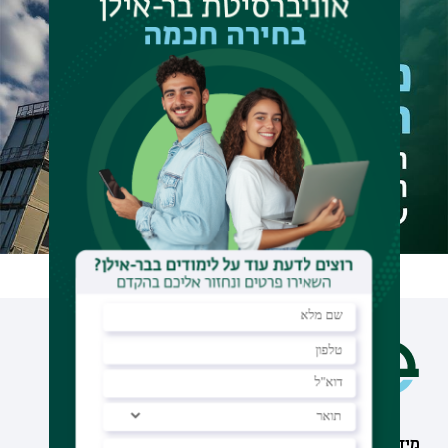
מידע וסיוע
תחומי לימוד