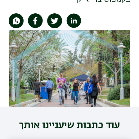
תמונה
עוד כתבות שיעניינו אותך