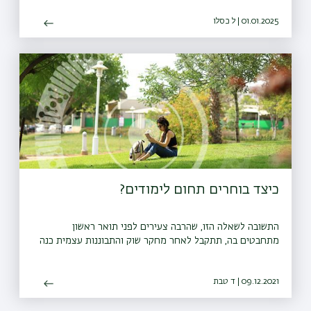
01.01.2025 | ל כסלו
כיצד בוחרים תחום לימודים?
התשובה לשאלה הזו, שהרבה צעירים לפני תואר ראשון
מתחבטים בה, תתקבל לאחר מחקר שוק והתבוננות עצמית כנה
09.12.2021 | ד טבת