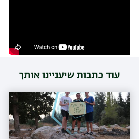
URL
עוד כתבות שיעניינו אותך