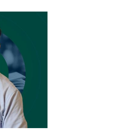
תמונה