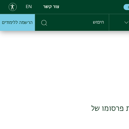
צור קשר
EN
הרשמה ללימודים
חיפוש
ת פרסומו של