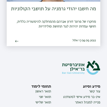
מה חשבו יהודי גרמניה על תושבי הקולוניות
מחקרו של פרופ׳ דורון אברהם מהמחלקה להיסטוריה כללית,
חושף עמדות יהירות לצד תחושת סולידריות
04.09.2022 | ז אלול
מידע וסיוע
תחומי לימוד
צור קשר
תואר ראשון
אינ-בר מידע אישי לסטודנט
תואר שני
פנייה למנהל האתר
תואר שלישי