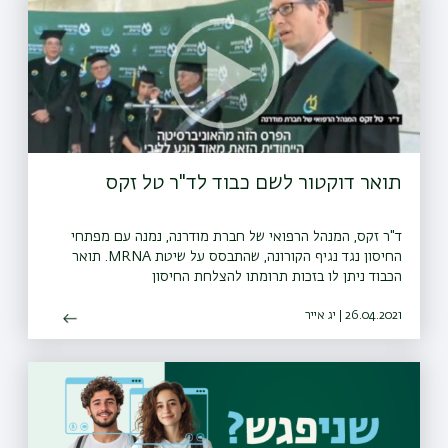
תואר דוקטור לשם כבוד לד"ר טל זקס
ד"ר זקס, המנהל הרפואי של חברת מודרנה, נמנה עם מפתחי
החיסון נגד נגיף הקורונה, שהתבסס על שיטת MRNA. תואר
הכבוד ניתן לו בזכות תרומתו להצלחת החיסון
26.04.2021 | יג אייר