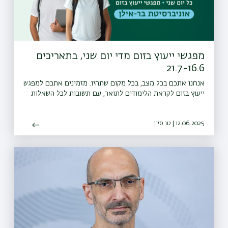
מפגשי ייעוץ בזום מדי יום שני, בתאריכים
21.7-16.6
אנחנו אתכם בכל מצב, בכל מקום שתהיו. מזמינים אתכם למפגש
ייעוץ בזום לקראת הלימודים לתואר, עם תשובות לכל השאלות
12.06.2025 | טו סיון