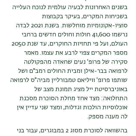
בשנים האחרונות לבעיה עולמית לנוכח העלייה
בשכיחות המקרים, בעיקר בקבוצות
סוציו-אקונומיות מוחלשות. בשנת 2021 לבדה
נרשמו 41,600 חולות וחולים חדשים ברחבי
העולם, ועל פי תחזיות החוקרים, עד שנת 2050
מספר המקרים צפוי לרבע את עצמו. מאמר
סקירה של פרופ' נעים שחאדה מהפקולטה
לרפואה בבר-אילן ומבית החולים רמב"ם ושל
שותפו פרופ' וויליאם טמבורליין מביה"ס לרפואה
באוניברסיטת ייל מציג תמונת מצב של
התחלואה: מצד אחד מחלת הסוכרת מסכנת
אוכלוסיות הולכות וגדלות, ומצד שני עדיין אין
לה מענה מספק.
בהשוואה לסוכרת מסוג 2 במבוגרים, עבור בני