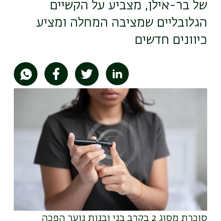
של בר-אילן, מצביע על הקשיים
הגלובליים שמציבה המחלה ומציע
כיוונים חדשים
תמונה
סוכרת מסוג 2 בקרב בני ובנות נוער הפכה