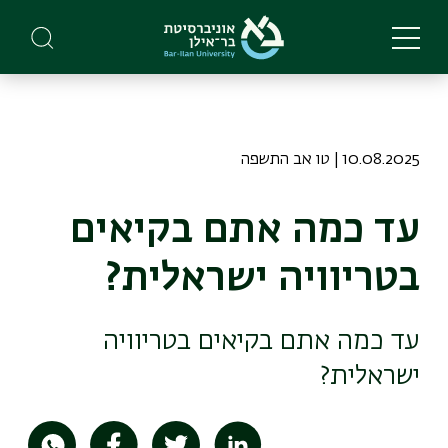
Skip
to
main
content
10.08.2025 | טו אב התשפה
עד כמה אתם בקיאים
בטריוויה ישראלית?
עד כמה אתם בקיאים בטריוויה
ישראלית?