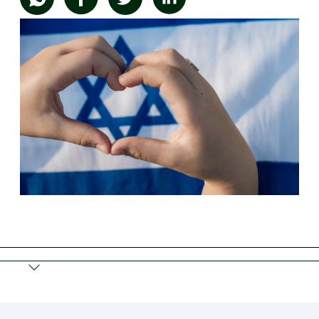
תמונה