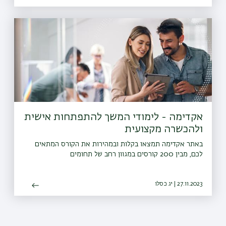
אקדימה - לימודי המשך להתפתחות אישית
ולהכשרה מקצועית
באתר אקדימה תמצאו בקלות ובמהירות את הקורס המתאים
לכם, מבין 200 קורסים במגוון רחב של תחומים
27.11.2023 | יג כסלו