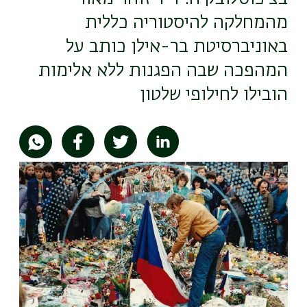
מהמחלקה להיסטוריה כללית
באוניברסיטת בר-אילן כותב על
המהפכה שבה הפגנות ללא אלימות
הובילו לחילופי שלטון
תמונה