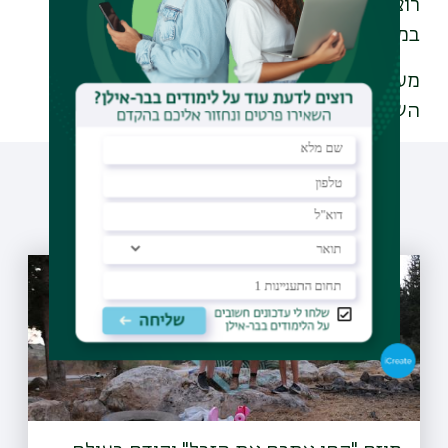
רוצים לדעת איך עוד חוקרים ומשפיעים
במחלקה להיסטוריה כללית?
היכנסו
מעוניינים לקרוא על זרקורים נוספים לאורך
השנה?
היכנסו
עוד כתבות שיעניינו אותך