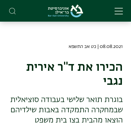
Skip
to
main
content
08.08.2021 | כט אב התשפא
הכירו את ד"ר אירית
נגבי
בוגרת תואר שלישי בעבודה סוציאלית
שבמחקרה התמקדה באבות שילדיהם
הוצאו מהבית בצו בית משפט