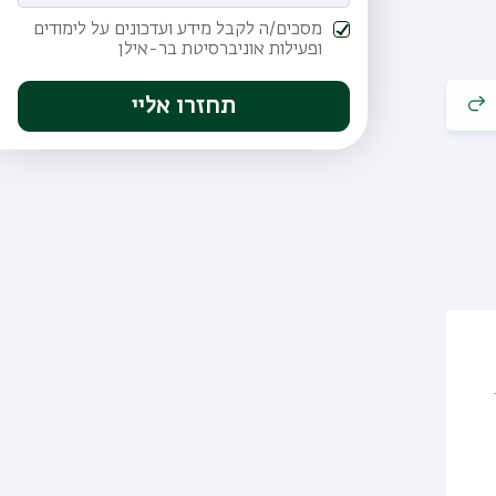
מסכים/ה לקבל מידע ועדכונים על לימודים
ופעילות אוניברסיטת בר-אילן