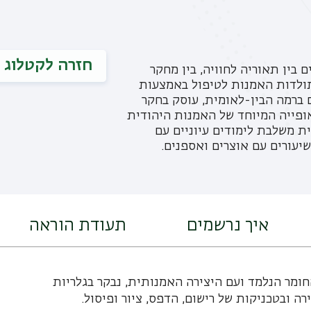
חזרה לקטלוג
בין תאוריה לחוויה, בין מחקר
 תולדות האמנות לטיפול באמצעות
 ברמה הבין-לאומית, עוסק בחקר
ופייה המיוחד של האמנות היהודית
ת משלבת לימודים עיוניים עם
שיעורים עם אוצרים ואספנים.
איך נרשמים
תעודת הוראה
ומר הנלמד ועם היצירה האמנותית, נבקר בגלריות
רה ובטכניקות של רישום, הדפס, ציור ופיסול.