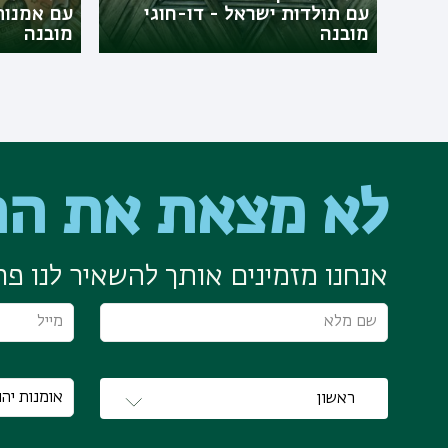
עם תולדות ישראל - דו-חוגי
עם אמנות 
מובנה
מובנה
לא מצאת את הת
אנחנו מזמינים אותך להשאיר לנו פרט