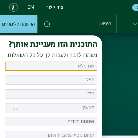
צור קשר
EN
הרשמה ללימודים
חיפוש
התוכנית הזו מעניינת אותך?
נשמח לדבר ולענות לך על כל השאלות