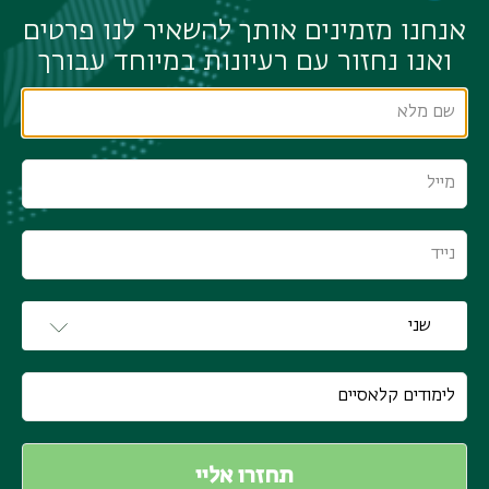
אנחנו מזמינים אותך להשאיר לנו פרטים
ואנו נחזור עם רעיונות במיוחד עבורך