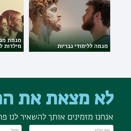
מגמת מגד
מגמה ללימודי גבריות
מילדות ל
לא מצאת את הת
אנחנו מזמינים אותך להשאיר לנו פרט