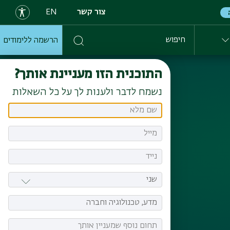
צור קשר
EN
הרשמה ללימודים
חיפוש
התוכנית הזו מעניינת אותך?
נשמח לדבר ולענות לך על כל השאלות