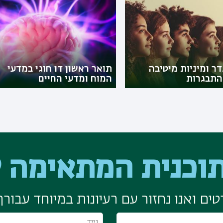
ר ומיניות מיטיבה
תואר ראשון דו חוגי במדעי
התבגרות
המוח ומדעי החיים
וכנית המתאימה ל
ים ואנו נחזור עם רעיונות במיוחד עבורך