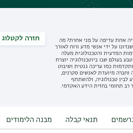
חזרה לקטלוג
ריה אחת עדיפה על פני אחרת? מה
ונו על ידי אנשי מדע ורוח לאורך
דמות המדעית והטכנולוגית מעלה
בע בעולם שבו ביוטכנולוגיה יוצרת
מתקדמות כמו עריכה גנטית ושיבוט
ה וחברה מיועדת לאנשים סקרנים,
 לבין טכנולוגיה, ולהשתתף
רב תחומי בחזית הידע האקדמי.
נרשמים
תנאי קבלה
מבנה הלימודים