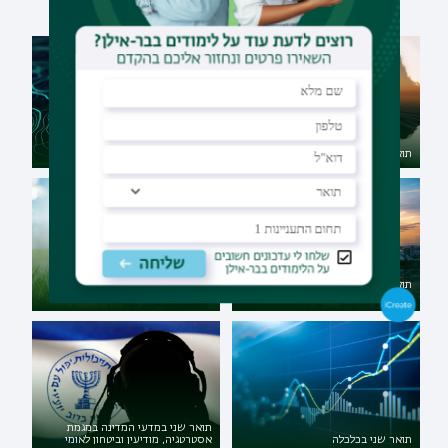
תואר ראשון בפסיכולוגיה
מגמת טכנולוגיות מידע גיאוגרפיות
תואר ראשון בכלכלה מנהל עסקים
תואר שני במדעי כדור הארץ
חד-חוגי
והסביבה
תואר שני במדעי המדינה במגמת
תואר שני בכלכלה
אסטרטגיה, מודיעין וביטחון לאומי