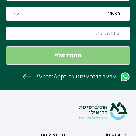
אפשר לדבר איתנו גם בWhatsApp!
מידע וסיוע
תחומי לימוד