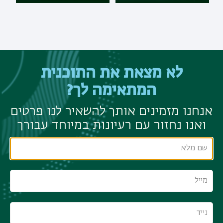
לא מצאת את התוכנית
המתאימה לך?
אנחנו מזמינים אותך להשאיר לנו פרטים
ואנו נחזור עם רעיונות במיוחד עבורך