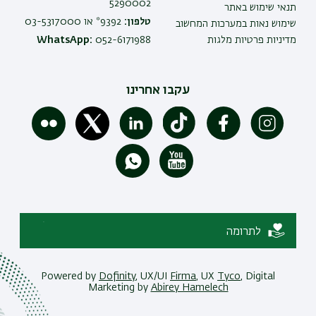
5290002
תנאי שימוש באתר
טלפון:
9392* או 03-5317000
שימוש נאות במערכות המחשוב
מדיניות פרטיות מלגות
052-6171988
WhatsApp:
עקבו אחרינו
לתרומה
Powered by
Dofinity
, UX/UI
Firma
, UX
Tyco
, Digital
Marketing by
Abirey Hamelech