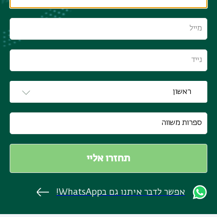
אפשר לדבר איתנו גם בWhatsApp!