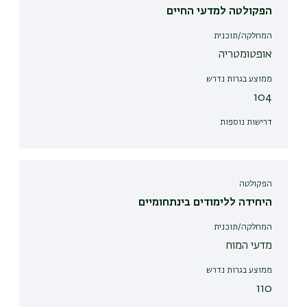
הפקולטה למדעי החיים
המחלקה/תוכנית
אופטומטריה
ממוצע בגרות נדרש
104
דרישות נוספות
הפקולטה
היחידה ללימודים בינתחומיים
המחלקה/תוכנית
מדעי המוח
ממוצע בגרות נדרש
110