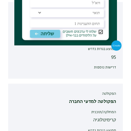
הפקולטה
הפקולטה למדעי החברה
המחלקה/תוכנית
מדעי המדינה
ממוצע בגרות נדרש
95
דרישות נוספות
הפקולטה
הפקולטה למדעי החברה
המחלקה/תוכנית
קרימינולוגיה
ממוצע בגרות נדרש