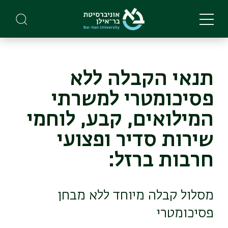
Skip
to
main
content
תנאי הקבלה ללא
פסיכומטרי למשרתי
המילואים, קבע, לוחמי
שירות סדיר ופצועי
חרבות ברזל:
מסלול קבלה מיוחד ללא מבחן
פסיכומטרי