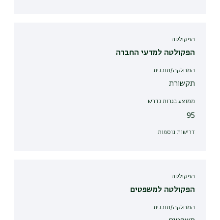
הפקולטה
הפקולטה למדעי החברה
המחלקה/תוכנית
תקשורת
ממוצע בגרות נדרש
95
דרישות נוספות
הפקולטה
הפקולטה למשפטים
המחלקה/תוכנית