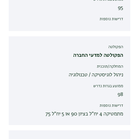
95
דרישות נוספות
הפקולטה
הפקולטה למדעי החברה
המחלקה/תוכנית
ניהול לוגיסטיקה / טכנולוגיה
ממוצע בגרות נדרש
98
דרישות נוספות
מתמטיקה 4 יח"ל בציון 90 או 5 יח"ל 75