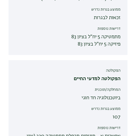
ממוצע בגרות נדרש
זכאות לבגרות
דרישות נוספות
מתמטיקה 5 יח"ל בציון 83
פיזיקה 5 יח"ל בציון 83
הפקולטה
הפקולטה למדעי החיים
המחלקה/תוכנית
ביוטכנולוגיה חד חוגי
ממוצע בגרות נדרש
107
דרישות נוספות