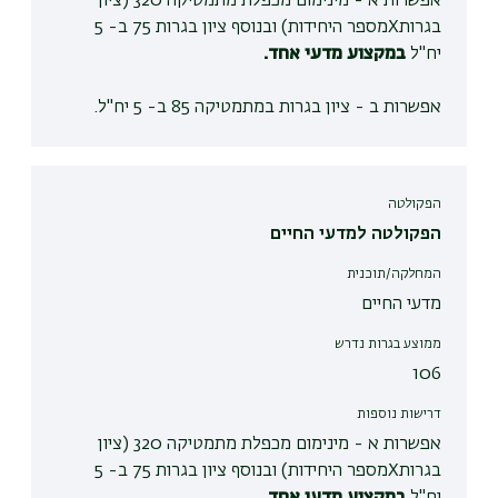
אפשרות א - מינימום מכפלת מתמטיקה 320 (ציון
בגרותXמספר היחידות) ובנוסף ציון בגרות 75 ב- 5
יח"ל
במקצוע מדעי אחד.
אפשרות ב - ציון בגרות במתמטיקה 85 ב- 5 יח"ל.
הפקולטה
הפקולטה למדעי החיים
המחלקה/תוכנית
מדעי החיים
ממוצע בגרות נדרש
106
דרישות נוספות
אפשרות א - מינימום מכפלת מתמטיקה 320 (ציון
בגרותXמספר היחידות) ובנוסף ציון בגרות 75 ב- 5