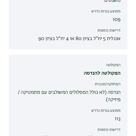
משפטים
ממוצע בגרות נדרש
109
דרישות נוספות
אנגלית 5 יח"ל בציון 80 או 4 יח"ל בציון 90
הפקולטה
הפקולטה להנדסה
המחלקה/תוכנית
הנדסה (לא כולל המסלולים המשולבים עם מתמטיקה /
פיזיקה)
ממוצע בגרות נדרש
113
דרישות נוספות