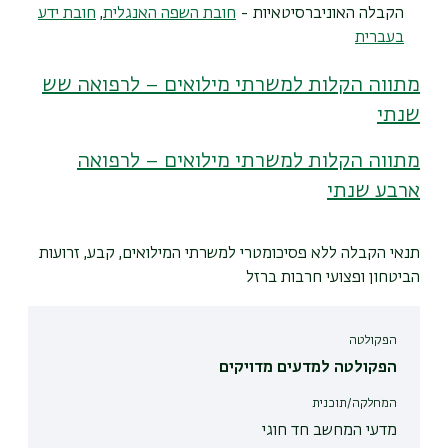
הקבלה האוניברסיטאיות -
חובת השפה האנגלית
,
חובת ידע
בעברית
מתווה הקלות למשרתי מילואים – לרפואה שש
שנתי
מתווה הקלות למשרתי מילואים – לרפואה
ארבע שנתי
תנאי הקבלה ללא פסיכומטרי למשרתי המילואים, קבע, זרועות
הביטחון ופצועי חרבות ברזל
הפקולטה
הפקולטה למדעים מדויקים
המחלקה/תוכנית
מדעי המחשב חד חוגי