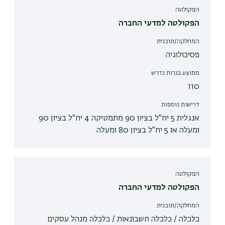
הפקולטה
הפקולטה למדעי החברה
המחלקה/תוכנית
פסיכולוגיה
ממוצע בגרות נדרש
110
דרישות נוספות
אנגלית 5 יח"ל בציון 90 מתמטיקה 4 יח"ל בציון 90
ומעלה או 5 יח"ל בציון 80 ומעלה
הפקולטה
הפקולטה למדעי החברה
המחלקה/תוכנית
כלכלה / כלכלה חשבונאות / כלכלה מנהל עסקים