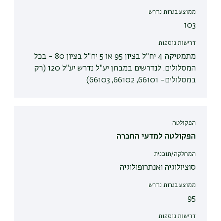
ממוצע בגרות נדרש
103
דרישות נוספות
מתמטיקה 4 יח"ל בציון 95 או 5 יח"ל בציון 80 - בכל
המסלולים. לנדרשים במבחן יע"ל נדרש יע"ל 120 (רק
במסלולים- 66101, 66102, 66103)
הפקולטה
הפקולטה למדעי החברה
המחלקה/תוכנית
סוציולוגיה ואנתרופולוגיה
ממוצע בגרות נדרש
95
דרישות נוספות