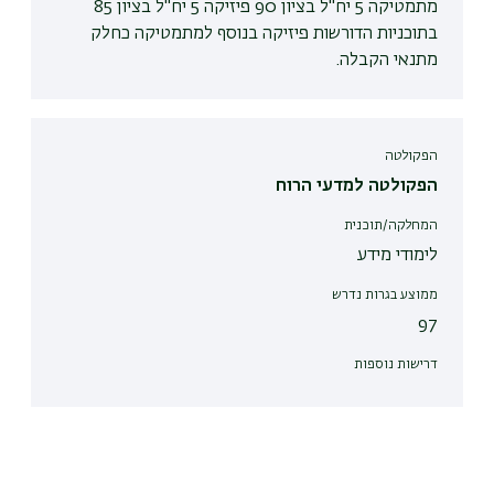
מתמטיקה 5 יח"ל בציון 90 פיזיקה 5 יח"ל בציון 85
בתוכניות הדורשות פיזיקה בנוסף למתמטיקה כחלק
מתנאי הקבלה.
הפקולטה
הפקולטה למדעי הרוח
המחלקה/תוכנית
לימודי מידע
ממוצע בגרות נדרש
97
דרישות נוספות