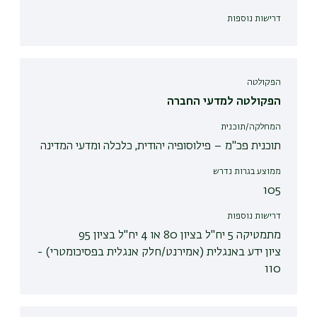
דרישות נוספות
הפקולטה
הפקולטה למדעי החברה
המחלקה/תוכנית
תוכנית פכ"מ – פילוסופיה יהודית, כלכלה ומדעי המדינה
ממוצע בגרות נדרש
105
דרישות נוספות
מתמטיקה 5 יח"ל בציון 80 או 4 יח"ל בציון 95
ציון ידע באנגלית (אמירנט/חלק אנגלית בפסיכומטרי) -
110