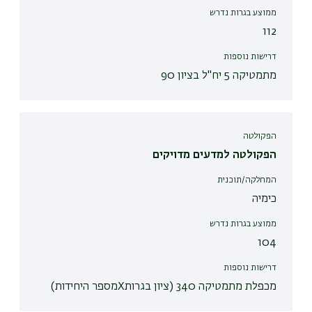
ממוצע בגרות נדרש
112
דרישות נוספות
מתמטיקה 5 יח"ל בציון 90
הפקולטה
הפקולטה למדעים מדויקים
המחלקה/תוכנית
כימיה
ממוצע בגרות נדרש
104
דרישות נוספות
מכפלת מתמטיקה 340 (ציון בגרותXמספר היחידות)