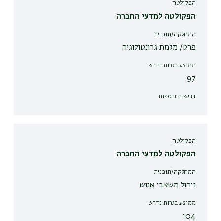
הפקולטה
הפקולטה למדעי החברה
המחלקה/תוכנית
פרט/ מגמת גרונטולוגיה
ממוצע בגרות נדרש
97
דרישות נוספות
הפקולטה
הפקולטה למדעי החברה
המחלקה/תוכנית
ניהול משאבי אנוש
ממוצע בגרות נדרש
104