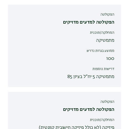
הפקולטה
הפקולטה למדעים מדויקים
המחלקה/תוכנית
מתמטיקה
ממוצע בגרות נדרש
100
דרישות נוספות
מתמטיקה 5 יח"ל בציון 85
הפקולטה
הפקולטה למדעים מדויקים
המחלקה/תוכנית
פיזיקה (לא כולל פיזיקה חישובית קוונטית)