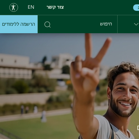
צור קשר
EN
הרשמה ללימודים
חיפוש