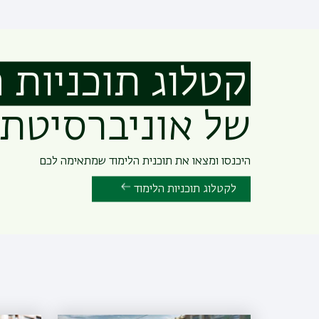
קטלוג תוכניות 
של אוניברסיטת 
היכנסו ומצאו את תוכנית הלימוד שמתאימה לכם
לקטלוג תוכניות הלימוד