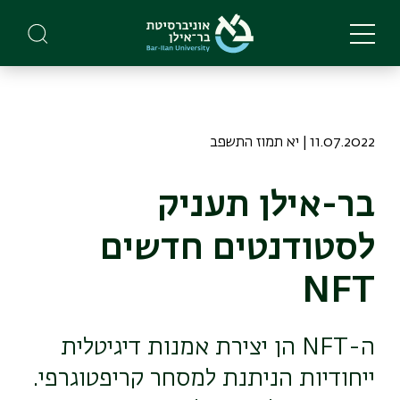
Skip
to
main
content
11.07.2022 | יא תמוז התשפב
בר-אילן תעניק
לסטודנטים חדשים
NFT
ה-NFT הן יצירת אמנות דיגיטלית
ייחודיות הניתנת למסחר קריפטוגרפי.