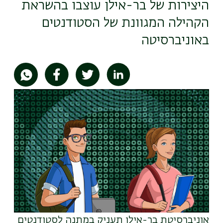
היצירות של בר-אילן עוצבו בהשראת
הקהילה המגוונת של הסטודנטים
באוניברסיטה
תמונה
אוניברסיטת בר-אילן תעניק במתנה לסטודנטים