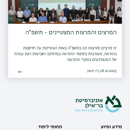
המרצים והמרצות המצטיינים - תשפ"ה
17 מרצים ומרצות זכו בתשפ"ה באות הצטיינות על חדשנות
בהוראה, מעורבות בשיפור ההוראה במחלקה ושביעות רצון גבוהה
של הסטודנטים בסקרי ההוראה.
28.10.2025 | ה חשון
מידע וסיוע
תחומי לימוד