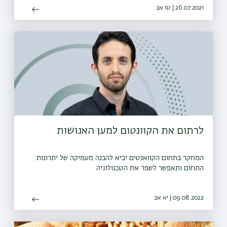
26.07.2021 | טז אב
לרתום את הקוונטום למען האנושות
המחקר בתחום הקוואנטים יביא להבנה מעמיקה של יתרונות
התחום ותאפשר לשפר את הטכנולוגיה
09.08.2022 | יא אב