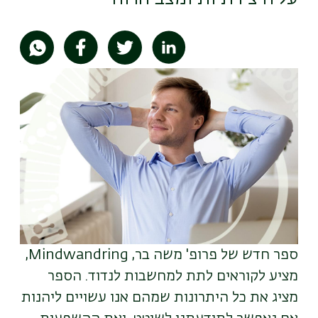
תמונה
ספר חדש של פרופ' משה בר,
Mindwandring
,
מציע לקוראים לתת למחשבות לנדוד. הספר
מציג את כל היתרונות שמהם אנו עשויים ליהנות