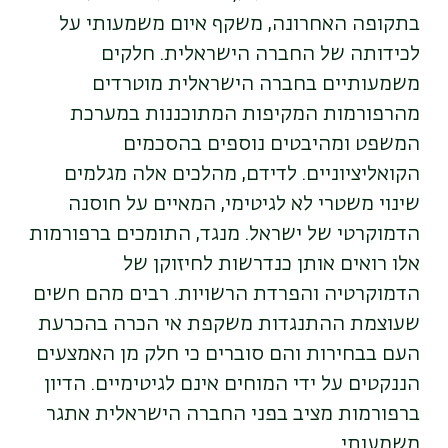
בתקופה האחרונה, משקף איום משמעותי על
לכידותה של החברה הישראלית. חלקים
משמעותיים בחברה הישראלית מוטרדים
מהרפורמות המקיפות המתוכננות במערכת
המשפט ומהיבטים נוספים בהסכמים
הקואליציוניים. לדידם, מהלכים אלה מגלמים
שינוי משטרי לא לגיטימי, המאיים על חוסנה
הדמוקרטי של ישראל. מנגד, התומכים ברפורמות
אלו רואים אותן כנדרשות לחיזוקן של
הדמוקרטיה והפרדת הרשויות. רבים מהם חשים
שעוצמת ההתנגדות משקפת אי הכרה בהכרעת
העם בבחירות והם סוברים כי חלק מן האמצעים
הננקטים על ידי המוחים אינם לגיטימיים. הדיון
ברפורמות מציב בפני החברה הישראלית אתגר
משמעותי .