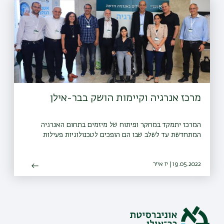
מרכז אנרגיה וקיימות הושק בבר-אילן
המרכז יתמקד במחקר ופיתוח של מיזמים בתחום האנרגיה
המתחדשת עד לשלב שבו הם הופכים לטכנולוגיות פעילות
19.05.2022 | יז אייר