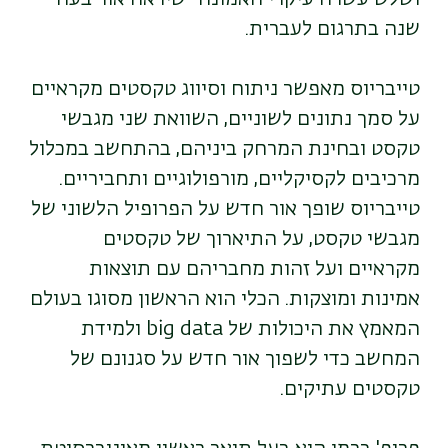
שנה בתרגום לעברית.
טייבריוס מאפשר ניתוח וסיווג טקסטים מקראיים
על סמך נתונים לשוניים, השוואת שני מגבשי
טקסט ובחינת המרחק ביניהם, בהתחשב במכלול
מרכיבים לקסיקליים, מורפולוגיים ותחביריים.
טייבריוס שופך אור חדש על הפרופיל הלשוני של
מגבשי טקסט, על התיארוך של טקסטים
מקראיים ועל זהות מחבריהם עם תוצאות
אמינות ומוצקות. הכלי הוא הראשון מסוגו בעולם
המאמץ את היכולות של big data ולמידת
המחשב כדי לשפוך אור חדש על סגנונם של
טקסטים עתיקים.