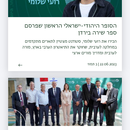
הסופר היהודי-ישראלי הראשון שפרסם
ספר שירה בירדן
הכירו את רועי שלומי, סטודנט מצטיין לתארים מתקדמים
במחלקה לערבית, שחוקר את התיאטרון הערבי בארץ, מורה
לערבית ומדריך מורים ארצי
22.06.2023 | ב תמוז