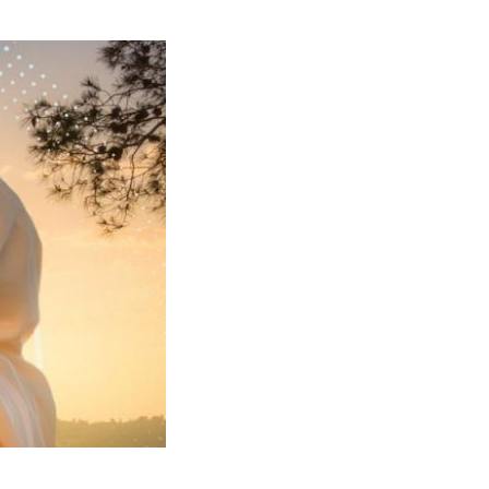
תמונה