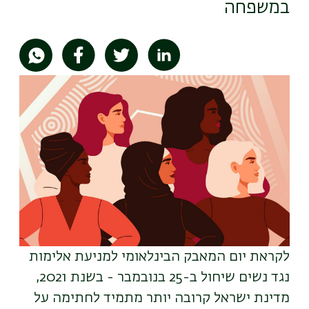
במשפחה
תמונה
לקראת יום המאבק הבינלאומי למניעת אלימות
נגד נשים שיחול ב-25 בנובמבר - בשנת 2021,
מדינת ישראל קרובה יותר מתמיד לחתימה על