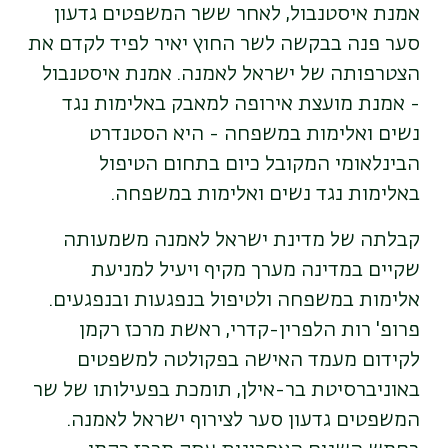
אמנת איסטנבול, לאחר ששר המשפטים גדעון
סער פנה בבקשה לשר החוץ יאיר לפיד לקדם את
הצטרפותה של ישראל לאמנה. אמנת איסטנבול
- אמנת מועצת אירופה למאבק באלימות נגד
נשים ואלימות במשפחה - היא הסטנדרט
הבינלאומי המקובל כיום בתחום הטיפול
באלימות נגד נשים ואלימות במשפחה.
קבלתה של מדינת ישראל לאמנה משמעותה
שקיים במדינה מערך מקיף ויעיל למניעת
אלימות במשפחה ולטיפול בנפגעות ובנפגעים.
פרופ' רות הלפרין-קדרי, ראשת מרכז רקמן
לקידום מעמד האישה בפקולטה למשפטים
באוניברסיטת בר-אילן, תומכת בפעילותו של שר
המשפטים גדעון סער לצירוף ישראל לאמנה.