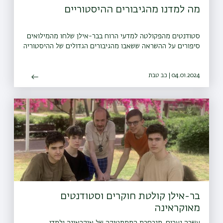
מה למדנו מהגיבורים ההיסטוריים
סטודנטים מהפקולטה למדעי הרוח בבר-אילן שלחו מהמילואים
סיפורים על ההשראה ששאבו מהגיבורים הגדולים של ההיסטוריה
04.01.2024 | כב טבת
בר-אילן קולטת חוקרים וסטודנטים
מאוקראינה
עשרה נערים, מנבחרת המתמטיקה של אוקראינה ילמדו