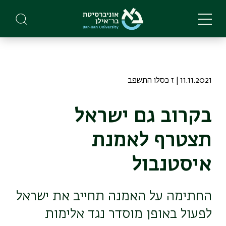
Skip
to
main
content
11.11.2021 | ז כסלו התשפב
בקרוב גם ישראל
תצטרף לאמנת
איסטנבול
החתימה על האמנה תחייב את ישראל
לפעול באופן מוסדר נגד אלימות