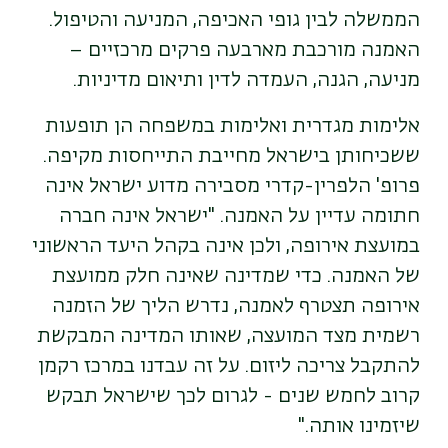
הממשלה לבין גופי האכיפה, המניעה והטיפול.
האמנה מורכבת מארבעה פרקים מרכזיים –
מניעה, הגנה, העמדה לדין ותיאום מדיניות.
אלימות מגדרית ואלימות במשפחה הן תופעות
ששכיחותן בישראל מחייבת התייחסות מקיפה.
פרופ' הלפרין-קדרי מסבירה מדוע ישראל אינה
חתומה עדיין על האמנה. "ישראל אינה חברה
במועצת אירופה, ולכן אינה בקהל היעד הראשוני
של האמנה. כדי שמדינה שאינה חלק ממועצת
אירופה תצטרף לאמנה, נדרש הליך של הזמנה
רשמית מצד המועצה, שאותו המדינה המבקשת
להתקבל צריכה ליזום. על זה עבדנו במרכז רקמן
קרוב לחמש שנים - לגרום לכך שישראל תבקש
שיזמינו אותה."