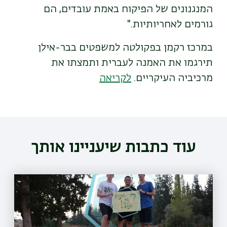
המנגנונים של הפיקוח באמת עובדים, הם
גורמים לאחריותיות."
במרכז רקמן בפקולטה למשפטים בבר-אילן
תירגמו את האמנה לעברית ותמצתו את
מרכיביה העיקריים.
לקריאה
עוד כתבות שיעניינו אותך