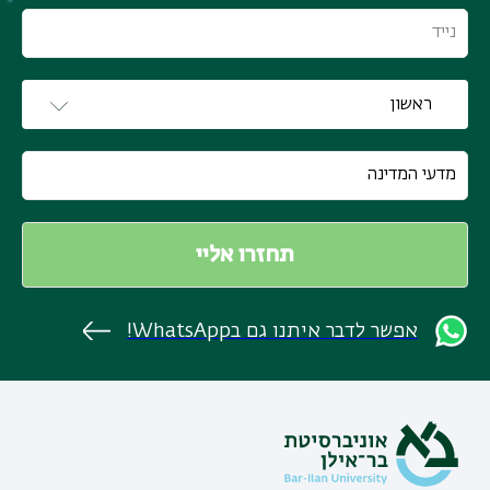
אפשר לדבר איתנו גם בWhatsApp!