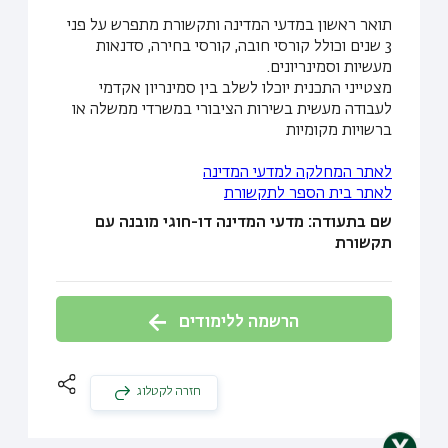
תואר ראשון במדעי המדינה ותקשורת מתפרש על פני
3 שנים וכולל קורסי חובה, קורסי בחירה, סדנאות
מעשיות וסמינריונים.
מצטייני התכנית יוכלו לשלב בין סמינריון אקדמי
לעבודה מעשית בשירות הציבורי במשרדי ממשלה או
ברשויות מקומיות
לאתר המחלקה למדעי המדינה
לאתר בית הספר לתקשורת
שם בתעודה: מדעי המדינה דו-חוגי מובנה עם
תקשורת
הרשמה ללימודים
חזרה לקטלוג