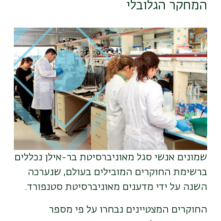
המחקר הגלובלי
תמונה
שמונים אנשי סגל מאוניברסיטת בר-אילן נכללים
ברשימת החוקרים המובילים בעולם, שנערכה
השנה על ידי מדענים מאוניברסיטת סטנפורד
.
החוקרים המצטיינים נבחרו על פי מספר