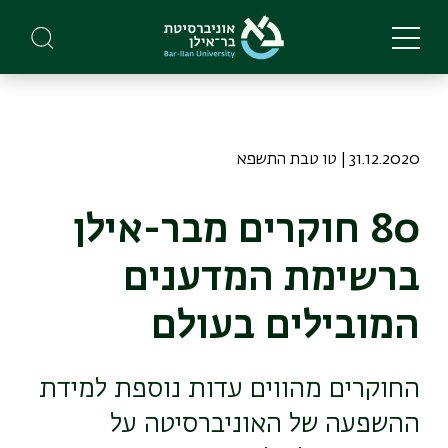
Skip
to
main
content
31.12.2020 | טו טבת התשפא
80 חוקרים מבר-אילן
ברשימת המדענים
המובילים בעולם
החוקרים מהווים עדות נוספת למידת
ההשפעה של האוניברסיטה על