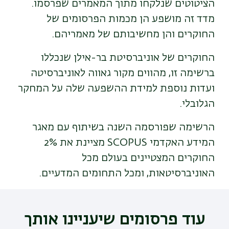
הציטוטים שנלקחו מתוך המאמרים שפרסמו.
מדד זה מושפע הן מכמות הפרסומים של
החוקרים והן מחשיבותם של מאמריהם
.
החוקרים של אוניברסיטת בר-אילן שנכללו
ברשימה זו, מהווים מקור גאווה לאוניברסיטה
ועדות נוספת למידת ההשפעה שלה על המחקר
הגלובלי
.
הרשימה שפורסמה השנה בשיתוף עם מאגר
המידע האקדמי
SCOPUS
מציינת את 2%
החוקרים המצטיינים בעולם מכל
האוניברסיטאות, ומכל התחומים המדעיים
.
עוד פרסומים שיעניינו אותך