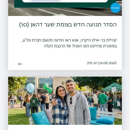
הסדר תנועה חדש בצומת שער דהאן (10)
קהילת בר-אילן היקרה, אנא ראו הודעה מטעם חברת נת"ע,
במסגרת פרויקט הקו הסגול של הרכבת הקלה
01.06.2026 | טו סיון