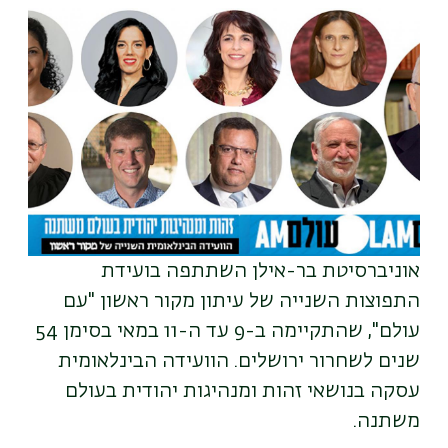
תמונה
אוניברסיטת בר-אילן השתתפה בועידת
התפוצות השנייה של עיתון מקור ראשון "עם
עולם", שהתקיימה ב-9 עד ה-11 במאי בסימן 54
שנים לשחרור ירושלים. הוועידה הבינלאומית
עסקה בנושאי זהות ומנהיגות יהודית בעולם
משתנה
.